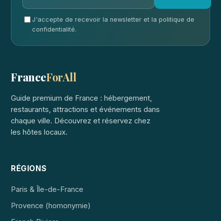
J'accepte de recevoir la newsletter et la politique de
confidentialité.
France
ForAll
Guide premium de France : hébergement,
restaurants, attractions et événements dans
chaque ville. Découvrez et réservez chez
les hôtes locaux.
RÉGIONS
Paris & Île-de-France
Provence (homonymie)