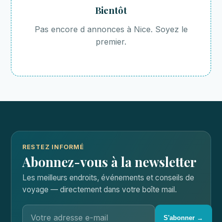
Bientôt
Pas encore d annonces à Nice. Soyez le
premier.
RESTEZ INFORMÉ
Abonnez-vous à la newsletter
Les meilleurs endroits, événements et conseils de
voyage — directement dans votre boîte mail.
S'abonner →