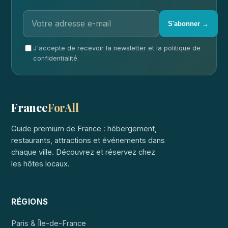
S'abonner →
J'accepte de recevoir la newsletter et la politique de
confidentialité.
France
ForAll
Guide premium de France : hébergement,
restaurants, attractions et événements dans
chaque ville. Découvrez et réservez chez
les hôtes locaux.
RÉGIONS
Paris & Île-de-France