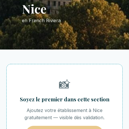
Nice
en French Riviera
📸
Soyez le premier dans cette section
Ajoutez votre établissement à Nice
gratuitement — visible dès validation.