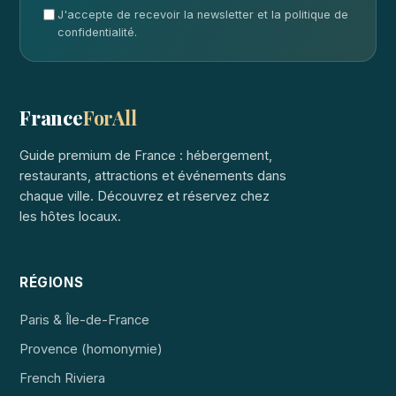
J'accepte de recevoir la newsletter et la politique de
confidentialité.
France
ForAll
Guide premium de France : hébergement,
restaurants, attractions et événements dans
chaque ville. Découvrez et réservez chez
les hôtes locaux.
RÉGIONS
Paris & Île-de-France
Provence (homonymie)
French Riviera