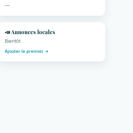
—
📣 Annonces locales
Bientôt
Ajouter le premier →