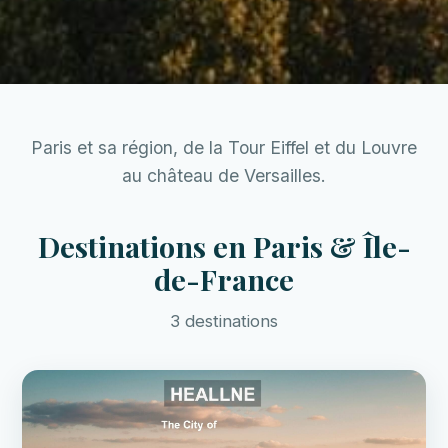
Paris et sa région, de la Tour Eiffel et du Louvre
au château de Versailles.
Destinations en Paris & Île-
de-France
3 destinations