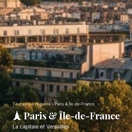
Toutes les régions
› Paris & Île-de-France
🗼 Paris & Île-de-France
La capitale et Versailles