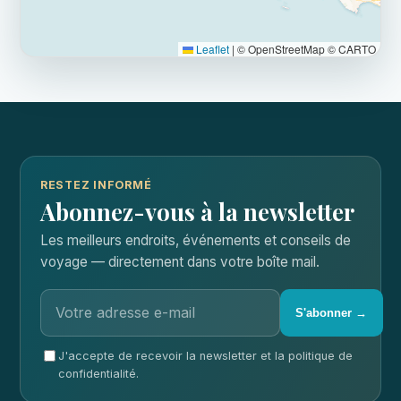
Leaflet
|
© OpenStreetMap © CARTO
RESTEZ INFORMÉ
Abonnez-vous à la newsletter
Les meilleurs endroits, événements et conseils de
voyage — directement dans votre boîte mail.
S'abonner →
J'accepte de recevoir la newsletter et la politique de
confidentialité.