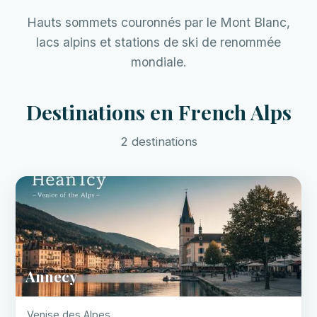
Hauts sommets couronnés par le Mont Blanc,
lacs alpins et stations de ski de renommée
mondiale.
Destinations en French Alps
2 destinations
Annecy
Venise des Alpes