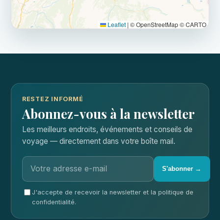
Leaflet
|
© OpenStreetMap © CARTO
RESTEZ INFORMÉ
Abonnez-vous à la newsletter
Les meilleurs endroits, événements et conseils de
voyage — directement dans votre boîte mail.
S'abonner →
J'accepte de recevoir la newsletter et la politique de
confidentialité.