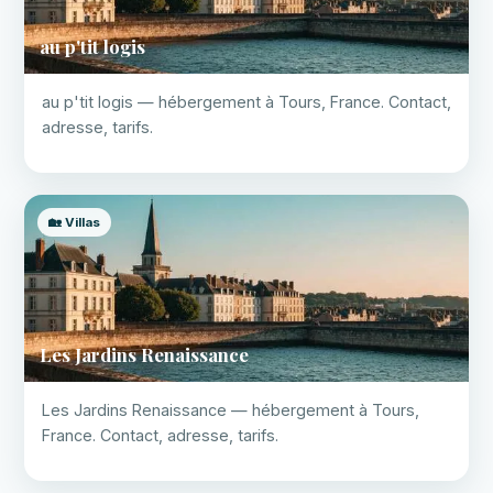
au p'tit logis
au p'tit logis — hébergement à Tours, France. Contact,
adresse, tarifs.
🏡 Villas
Les Jardins Renaissance
Les Jardins Renaissance — hébergement à Tours,
France. Contact, adresse, tarifs.