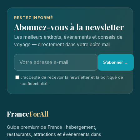
RESTEZ INFORMÉ
Abonnez-vous à la newsletter
Les meilleurs endroits, événements et conseils de
voyage — directement dans votre boîte mail.
S'abonner →
J'accepte de recevoir la newsletter et la politique de
confidentialité.
France
ForAll
Guide premium de France : hébergement,
restaurants, attractions et événements dans