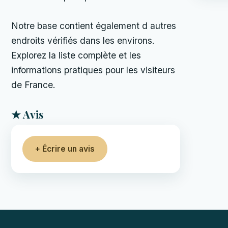
Notre base contient également d autres
endroits vérifiés dans les environs.
Explorez la liste complète et les
informations pratiques pour les visiteurs
de France.
★ Avis
+ Écrire un avis