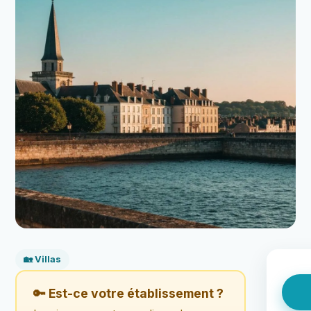
🏡 Villas
🔑 Est-ce votre établissement ?