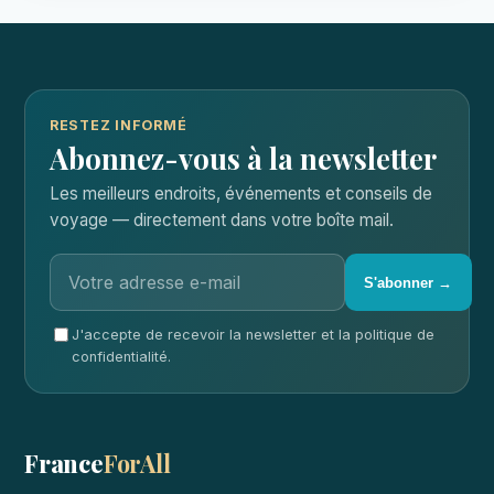
RESTEZ INFORMÉ
Abonnez-vous à la newsletter
Les meilleurs endroits, événements et conseils de
voyage — directement dans votre boîte mail.
S'abonner →
J'accepte de recevoir la newsletter et la politique de
confidentialité.
France
ForAll