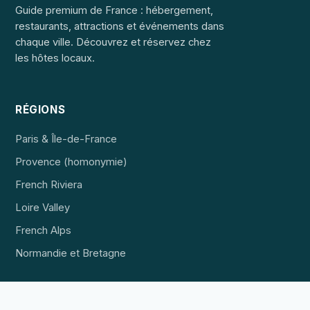
Guide premium de France : hébergement,
restaurants, attractions et événements dans
chaque ville. Découvrez et réservez chez
les hôtes locaux.
RÉGIONS
Paris & Île-de-France
Provence (homonymie)
French Riviera
Loire Valley
French Alps
Normandie et Bretagne
EXPLORER