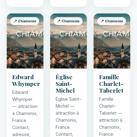
📍 Chamonix
📍 Chamonix
📍 Chamonix
Edward
Église
Famille
Whymper
Saint-
Charlet-
Michel
Taberlet
Edward
Église Saint-
Famille
Whymper
Michel —
Charlet-
— attraction
attraction à
Taberlet —
à Chamonix,
Chamonix,
attraction à
France.
France.
Chamonix,
Contact,
Contact,
France.
adresse,