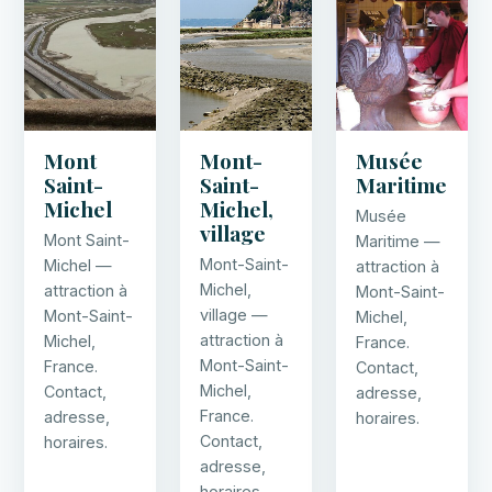
Mont
Mont-
Musée
Saint-
Saint-
Maritime
Michel
Michel,
Musée
village
Mont Saint-
Maritime —
Mont-Saint-
Michel —
attraction à
Michel,
attraction à
Mont-Saint-
village —
Mont-Saint-
Michel,
attraction à
Michel,
France.
Mont-Saint-
France.
Contact,
Michel,
Contact,
adresse,
France.
adresse,
horaires.
Contact,
horaires.
adresse,
horaires.