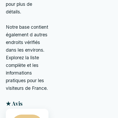
pour plus de
détails.
Notre base contient
également d autres
endroits vérifiés
dans les environs.
Explorez la liste
complète et les
informations
pratiques pour les
visiteurs de France.
★ Avis