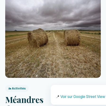
🚤 Activités
Méandres
📍
Voir sur Google Street View