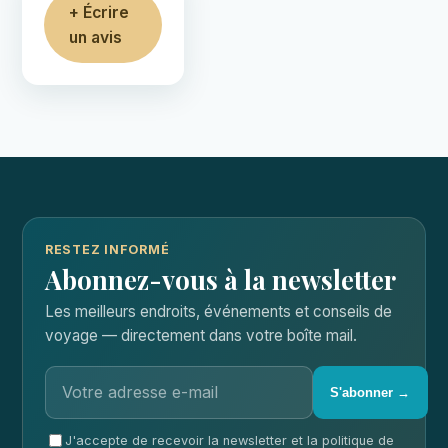
+ Écrire
un avis
RESTEZ INFORMÉ
Abonnez-vous à la newsletter
Les meilleurs endroits, événements et conseils de
voyage — directement dans votre boîte mail.
S'abonner →
J'accepte de recevoir la newsletter et la politique de