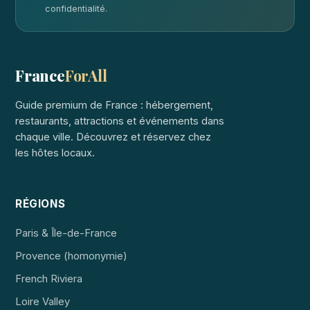
confidentialité.
France
ForAll
Guide premium de France : hébergement,
restaurants, attractions et événements dans
chaque ville. Découvrez et réservez chez
les hôtes locaux.
RÉGIONS
Paris & Île-de-France
Provence (homonymie)
French Riviera
Loire Valley