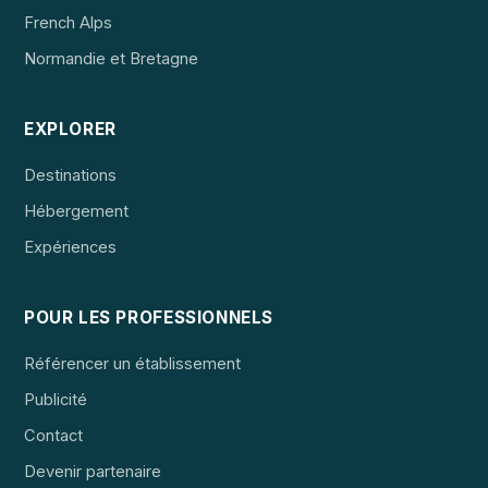
French Alps
Normandie et Bretagne
EXPLORER
Destinations
Hébergement
Expériences
POUR LES PROFESSIONNELS
Référencer un établissement
Publicité
Contact
Devenir partenaire