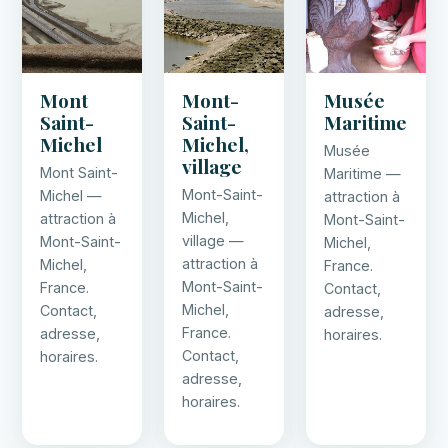
Mont
Mont-
Musée
Saint-
Saint-
Maritime
Michel
Michel,
Musée
village
Mont Saint-
Maritime —
Mont-Saint-
Michel —
attraction à
Michel,
attraction à
Mont-Saint-
village —
Mont-Saint-
Michel,
attraction à
Michel,
France.
Mont-Saint-
France.
Contact,
Michel,
Contact,
adresse,
France.
adresse,
horaires.
Contact,
horaires.
adresse,
horaires.