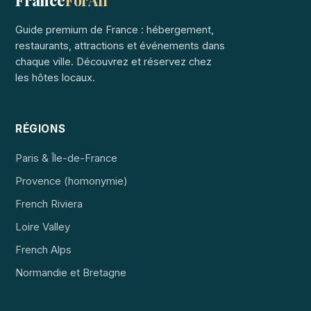
Guide premium de France : hébergement,
restaurants, attractions et événements dans
chaque ville. Découvrez et réservez chez
les hôtes locaux.
RÉGIONS
Paris & Île-de-France
Provence (homonymie)
French Riviera
Loire Valley
French Alps
Normandie et Bretagne