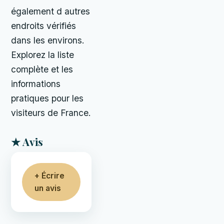
également d autres
endroits vérifiés
dans les environs.
Explorez la liste
complète et les
informations
pratiques pour les
visiteurs de France.
★ Avis
+ Écrire
un avis