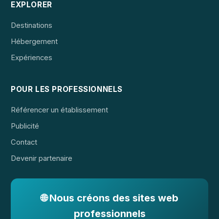
EXPLORER
Destinations
Hébergement
Expériences
POUR LES PROFESSIONNELS
Référencer un établissement
Publicité
Contact
Devenir partenaire
🌐 Nous créons des sites web
professionnels