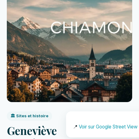
🏛️ Sites et histoire
Geneviève
📍
Voir sur Google Street View