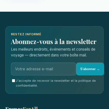
RESTEZ INFORMÉ
Abonnez-vous à la newsletter
Les meilleurs endroits, événements et conseils de
voyage — directement dans votre boîte mail.
S'abonner →
J'accepte de recevoir la newsletter et la politique de
confidentialité.
France
ForAll