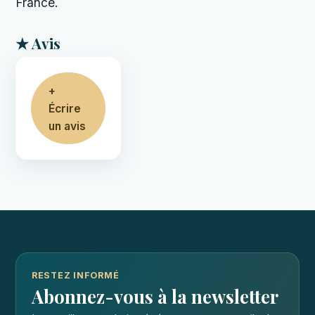
France.
★ Avis
+
Écrire
un avis
RESTEZ INFORMÉ
Abonnez-vous à la newsletter