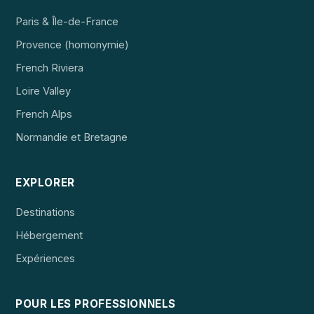
Paris & Île-de-France
Provence (homonymie)
French Riviera
Loire Valley
French Alps
Normandie et Bretagne
EXPLORER
Destinations
Hébergement
Expériences
POUR LES PROFESSIONNELS