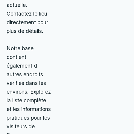
actuelle.
Contactez le lieu
directement pour
plus de détails.
Notre base
contient
également d
autres endroits
vérifiés dans les
environs. Explorez
la liste complète
et les informations
pratiques pour les
visiteurs de