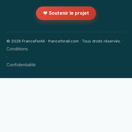
❤️ Soutenir le projet
© 2026 FranceForAll · franceforall.com · Tous droits réservés. ·
Conditions
·
Confidentialité