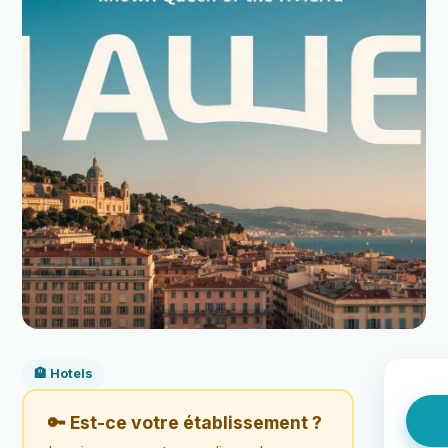
🏨 Hotels
🔑 Est-ce votre établissement ?