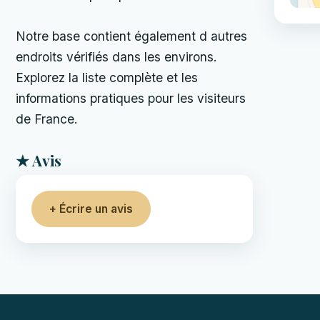
Notre base contient également d autres
endroits vérifiés dans les environs.
Explorez la liste complète et les
informations pratiques pour les visiteurs
de France.
★ Avis
+ Écrire un avis