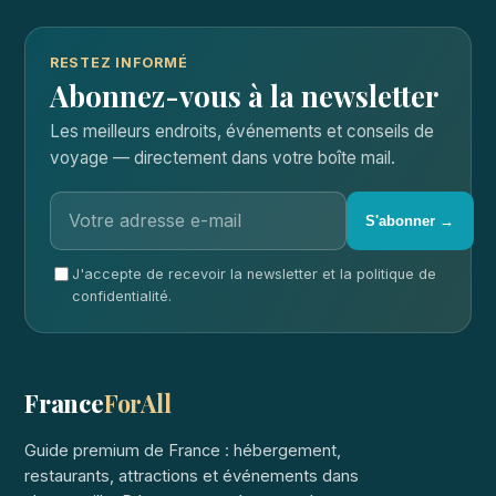
RESTEZ INFORMÉ
Abonnez-vous à la newsletter
Les meilleurs endroits, événements et conseils de
voyage — directement dans votre boîte mail.
S'abonner →
J'accepte de recevoir la newsletter et la politique de
confidentialité.
France
ForAll
Guide premium de France : hébergement,
restaurants, attractions et événements dans