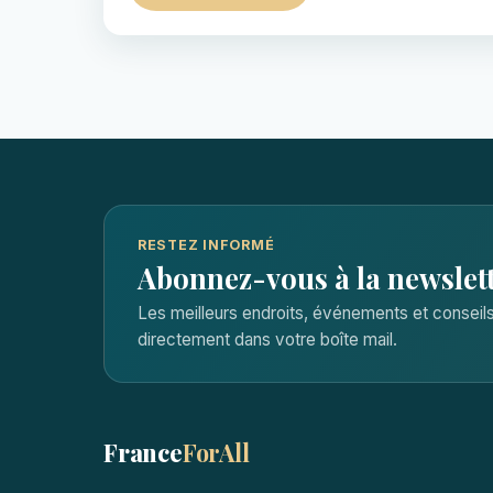
RESTEZ INFORMÉ
Abonnez-vous à la newslet
Les meilleurs endroits, événements et consei
directement dans votre boîte mail.
France
ForAll