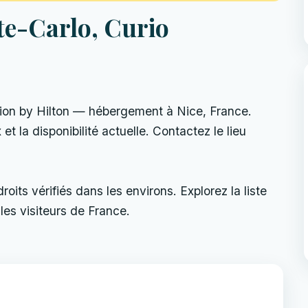
e-Carlo, Curio
ion by Hilton — hébergement à Nice, France.
 et la disponibilité actuelle. Contactez le lieu
its vérifiés dans les environs. Explorez la liste
les visiteurs de France.