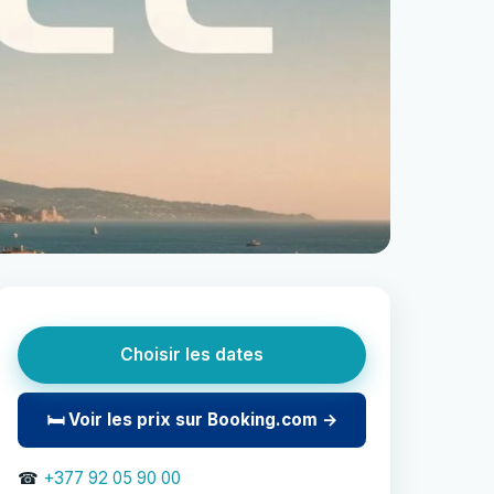
Choisir les dates
🛏 Voir les prix sur Booking.com →
☎
+377 92 05 90 00