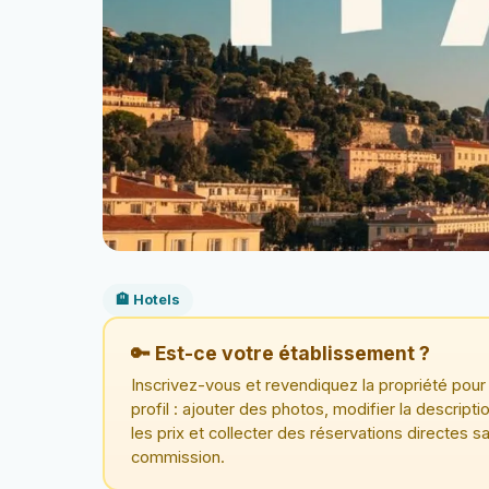
🏨 Hotels
🔑 Est-ce votre établissement ?
Inscrivez-vous et revendiquez la propriété pour 
profil : ajouter des photos, modifier la descriptio
les prix et collecter des réservations directes s
commission.