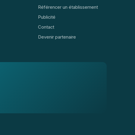
Référencer un établissement
Publicité
Contact
Devenir partenaire