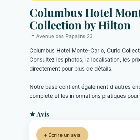
Columbus Hotel Mont
Collection by Hilton
📍 Avenue des Papalins 23
Columbus Hotel Monte-Carlo, Curio Collect
Consultez les photos, la localisation, les prix
directement pour plus de détails.
Notre base contient également d autres endro
complète et les informations pratiques pour 
★ Avis
+ Écrire un avis