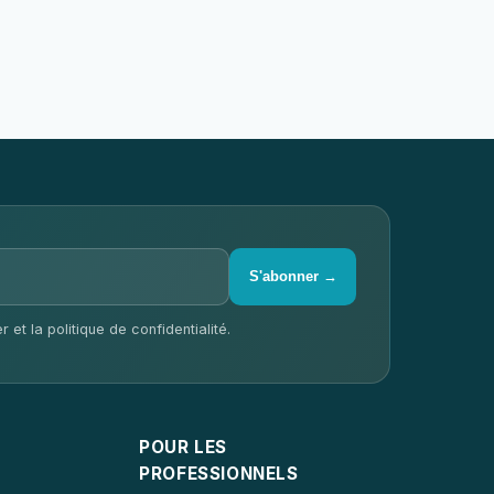
S'abonner →
 et la politique de confidentialité.
POUR LES
PROFESSIONNELS