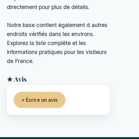
directement pour plus de détails.
Notre base contient également d autres
endroits vérifiés dans les environs.
Explorez la liste complète et les
informations pratiques pour les visiteurs
de France.
★ Avis
+ Écrire un avis