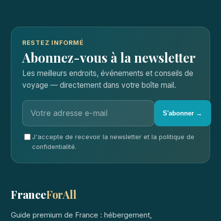
RESTEZ INFORMÉ
Abonnez-vous à la newsletter
Les meilleurs endroits, événements et conseils de
voyage — directement dans votre boîte mail.
S'abonner →
J'accepte de recevoir la newsletter et la politique de
confidentialité.
France
ForAll
Guide premium de France : hébergement,