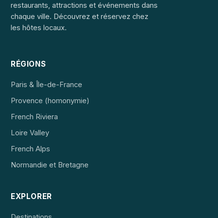
restaurants, attractions et événements dans
chaque ville. Découvrez et réservez chez
les hôtes locaux.
RÉGIONS
Paris & Île-de-France
Provence (homonymie)
French Riviera
Loire Valley
French Alps
Normandie et Bretagne
EXPLORER
Destinations