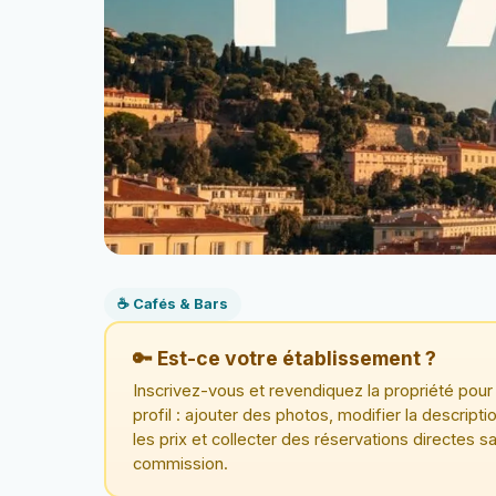
☕ Cafés & Bars
🔑 Est-ce votre établissement ?
Inscrivez-vous et revendiquez la propriété pour 
profil : ajouter des photos, modifier la descriptio
les prix et collecter des réservations directes s
commission.