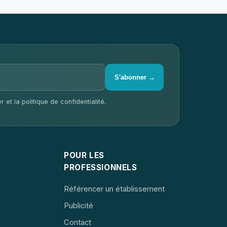
S'abonner →
 et la politique de confidentialité.
POUR LES
PROFESSIONNELS
Référencer un établissement
Publicité
Contact