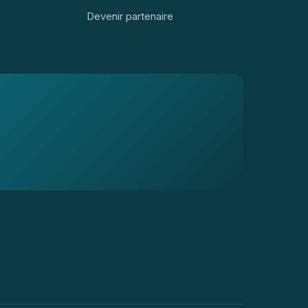
Devenir partenaire