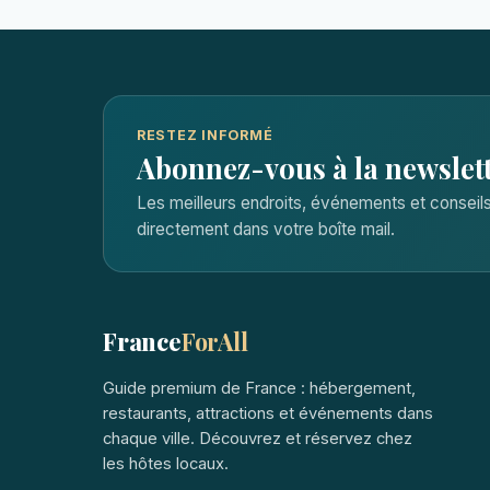
RESTEZ INFORMÉ
Abonnez-vous à la newslet
Les meilleurs endroits, événements et consei
directement dans votre boîte mail.
France
ForAll
Guide premium de France : hébergement,
restaurants, attractions et événements dans
chaque ville. Découvrez et réservez chez
les hôtes locaux.