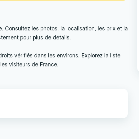
Consultez les photos, la localisation, les prix et la
ectement pour plus de détails.
its vérifiés dans les environs. Explorez la liste
les visiteurs de France.