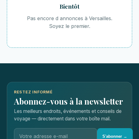
Bientôt
Pas encore d annonces à Versailles.
Soyez le premier.
RESTEZ INFORMÉ
Abonnez-vous à la newsletter
Les meilleurs endroits, événements et conseils de
voyage — directement dans votre boîte mail.
S'abonner →