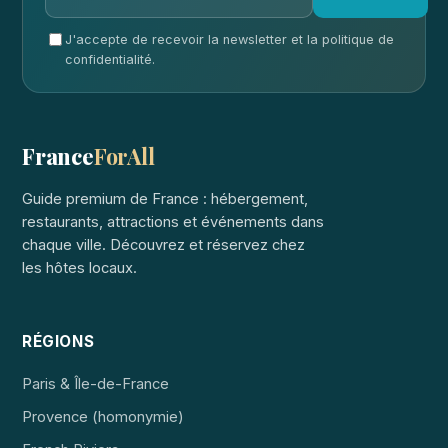
J'accepte de recevoir la newsletter et la politique de
confidentialité.
France
ForAll
Guide premium de France : hébergement,
restaurants, attractions et événements dans
chaque ville. Découvrez et réservez chez
les hôtes locaux.
RÉGIONS
Paris & Île-de-France
Provence (homonymie)