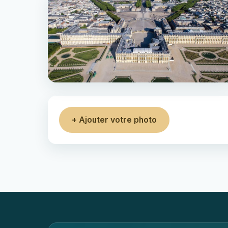
+ Ajouter votre photo