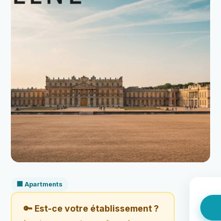
🏢 Apartments
🔑 Est-ce votre établissement ?