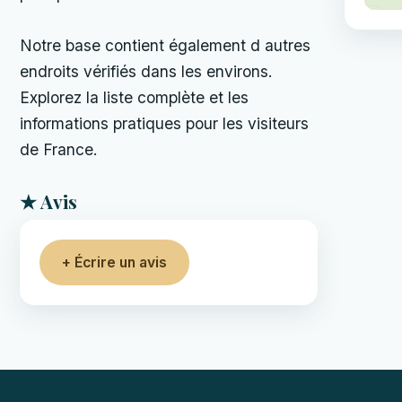
Notre base contient également d autres
endroits vérifiés dans les environs.
Explorez la liste complète et les
informations pratiques pour les visiteurs
de France.
★ Avis
+ Écrire un avis