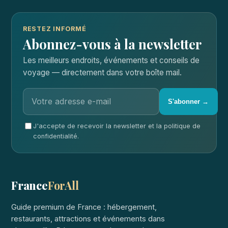
RESTEZ INFORMÉ
Abonnez-vous à la newsletter
Les meilleurs endroits, événements et conseils de
voyage — directement dans votre boîte mail.
S'abonner →
J'accepte de recevoir la newsletter et la politique de
confidentialité.
France
ForAll
Guide premium de France : hébergement,
restaurants, attractions et événements dans