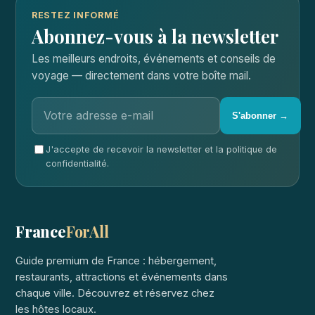
RESTEZ INFORMÉ
Abonnez-vous à la newsletter
Les meilleurs endroits, événements et conseils de
voyage — directement dans votre boîte mail.
S'abonner →
J'accepte de recevoir la newsletter et la politique de
confidentialité.
France
ForAll
Guide premium de France : hébergement,
restaurants, attractions et événements dans
chaque ville. Découvrez et réservez chez
les hôtes locaux.