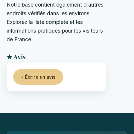
Notre base contient également d autres
endroits vérifiés dans les environs.
Explorez la liste complète et les
informations pratiques pour les visiteurs
de France.
★ Avis
+ Écrire un avis