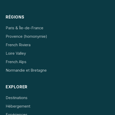
RÉGIONS
Paris & Île-de-France
Provence (homonymie)
French Riviera
Loire Valley
French Alps
Normandie et Bretagne
EXPLORER
Destinations
Hébergement
Expériences