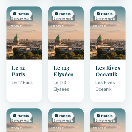
🏨 Hotels
🏨 Hotels
🏨 Hotels
Le 12
Le 123
Les Rives
Paris
Elysées
Oceanik
Le 12 Paris
Le 123
Les Rives
Elysées
Oceanik
🏨 Hotels
🏨 Hotels
🏨 Hotels