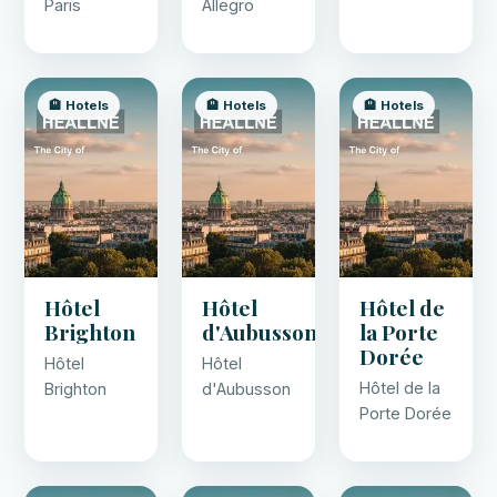
Paris
Allegro
🏨 Hotels
🏨 Hotels
🏨 Hotels
Hôtel
Hôtel
Hôtel de
Brighton
d'Aubusson
la Porte
Dorée
Hôtel
Hôtel
Hôtel de la
Brighton
d'Aubusson
Porte Dorée