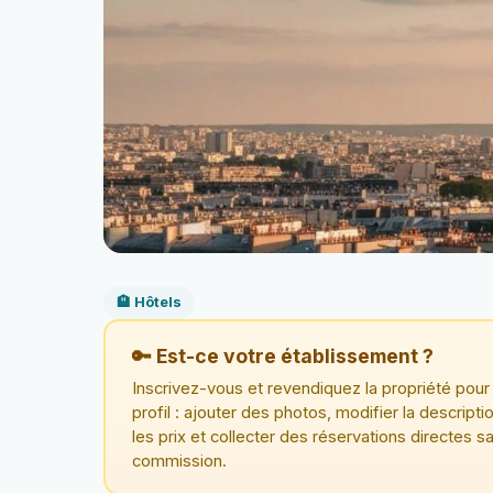
🏨 Hôtels
🔑 Est-ce votre établissement ?
Inscrivez-vous et revendiquez la propriété pour 
profil : ajouter des photos, modifier la descriptio
les prix et collecter des réservations directes s
commission.