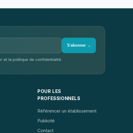
S'abonner →
 et la politique de confidentialité.
POUR LES
PROFESSIONNELS
Référencer un établissement
Publicité
Contact