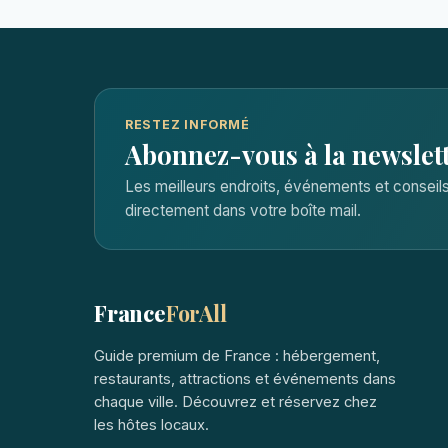
RESTEZ INFORMÉ
Abonnez-vous à la newslet
Les meilleurs endroits, événements et consei
directement dans votre boîte mail.
France
ForAll
Guide premium de France : hébergement,
restaurants, attractions et événements dans
chaque ville. Découvrez et réservez chez
les hôtes locaux.