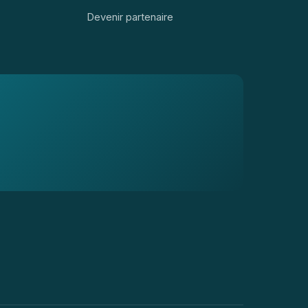
Devenir partenaire