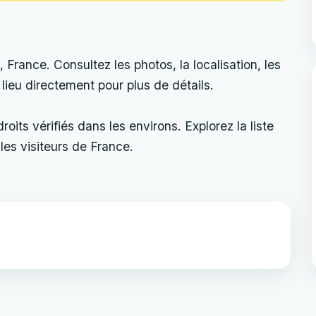
rance. Consultez les photos, la localisation, les
e lieu directement pour plus de détails.
its vérifiés dans les environs. Explorez la liste
les visiteurs de France.