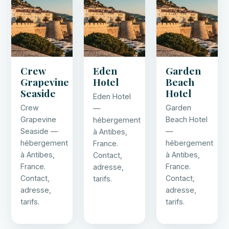
Crew
Eden
Garden
Grapevine
Hotel
Beach
Seaside
Hotel
Eden Hotel
Crew
Garden
—
Grapevine
Beach Hotel
hébergement
Seaside —
—
à Antibes,
hébergement
hébergement
France.
à Antibes,
à Antibes,
Contact,
France.
France.
adresse,
Contact,
Contact,
tarifs.
adresse,
adresse,
tarifs.
tarifs.