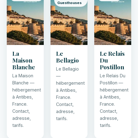
Guesthouses
La
Le
Le Relais
Maison
Bellagio
Du
Blanche
Postillon
Le Bellagio
La Maison
Le Relais Du
—
Blanche —
Postillon —
hébergement
hébergement
hébergement
à Antibes,
à Antibes,
à Antibes,
France.
France.
France.
Contact,
Contact,
Contact,
adresse,
adresse,
adresse,
tarifs.
tarifs.
tarifs.