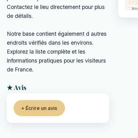
Contactez le lieu directement pour plus
de détails.
Notre base contient également d autres
endroits vérifiés dans les environs.
Explorez la liste complète et les
informations pratiques pour les visiteurs
de France.
★ Avis
+ Écrire un avis