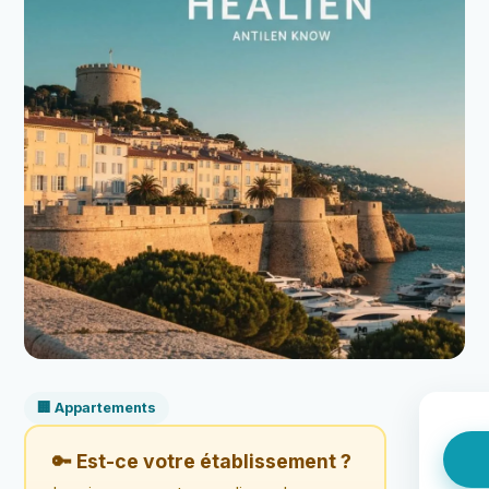
🏢 Appartements
🔑 Est-ce votre établissement ?