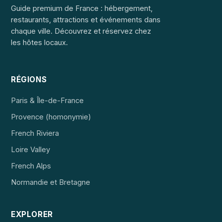
Guide premium de France : hébergement,
restaurants, attractions et événements dans
chaque ville. Découvrez et réservez chez
les hôtes locaux.
RÉGIONS
Paris & Île-de-France
Provence (homonymie)
French Riviera
Loire Valley
French Alps
Normandie et Bretagne
EXPLORER