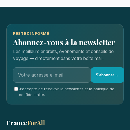
RESTEZ INFORMÉ
Abonnez-vous à la newsletter
Les meilleurs endroits, événements et conseils de
voyage — directement dans votre boîte mail.
S'abonner →
J'accepte de recevoir la newsletter et la politique de
confidentialité.
France
ForAll