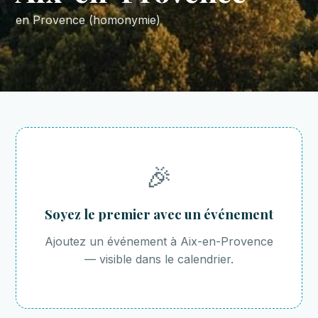
en Provence (homonymie)
🎉
Soyez le premier avec un événement
Ajoutez un événement à Aix-en-Provence
— visible dans le calendrier.