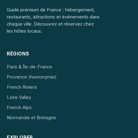
Guide premium de France : hébergement,
restaurants, attractions et événements dans
chaque ville. Découvrez et réservez chez
les hôtes locaux.
RÉGIONS
Paris & Île-de-France
Provence (homonymie)
French Riviera
Loire Valley
French Alps
Normandie et Bretagne
EXPLORER