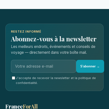
RESTEZ INFORMÉ
Abonnez-vous à la newsletter
Les meilleurs endroits, événements et conseils de
voyage — directement dans votre boîte mail.
S'abonner →
J'accepte de recevoir la newsletter et la politique de
confidentialité.
France
ForAll