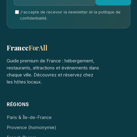
J'accepte de recevoir la newsletter et la politique de
confidentialité.
France
ForAll
Guide premium de France : hébergement,
restaurants, attractions et événements dans
chaque ville. Découvrez et réservez chez
les hôtes locaux.
RÉGIONS
Paris & Île-de-France
Provence (homonymie)