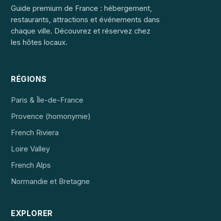
Guide premium de France : hébergement,
restaurants, attractions et événements dans
chaque ville. Découvrez et réservez chez
les hôtes locaux.
RÉGIONS
Paris & Île-de-France
Provence (homonymie)
French Riviera
Loire Valley
French Alps
Normandie et Bretagne
EXPLORER