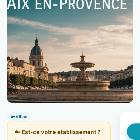
🏡 Villas
🔑 Est-ce votre établissement ?