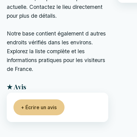
actuelle. Contactez le lieu directement
pour plus de détails.
Notre base contient également d autres
endroits vérifiés dans les environs.
Explorez la liste complète et les
informations pratiques pour les visiteurs
de France.
★ Avis
+ Écrire un avis