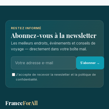
RESTEZ INFORMÉ
Abonnez-vous à la newsletter
Les meilleurs endroits, événements et conseils de
voyage — directement dans votre boîte mail.
S'abonner →
J'accepte de recevoir la newsletter et la politique de
confidentialité.
France
ForAll