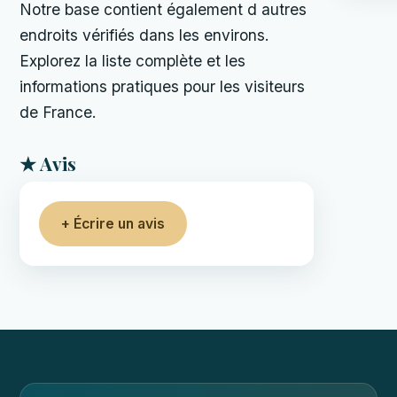
Notre base contient également d autres
endroits vérifiés dans les environs.
Explorez la liste complète et les
informations pratiques pour les visiteurs
de France.
★ Avis
+ Écrire un avis