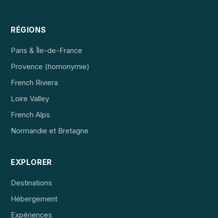
RÉGIONS
Paris & Île-de-France
Provence (homonymie)
French Riviera
Loire Valley
French Alps
Normandie et Bretagne
EXPLORER
Destinations
Hébergement
Expériences