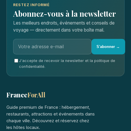
RESTEZ INFORMÉ
Abonnez-vous à la newsletter
Les meilleurs endroits, événements et conseils de
voyage — directement dans votre boîte mail.
S'abonner →
J'accepte de recevoir la newsletter et la politique de
confidentialité.
France
ForAll
Guide premium de France : hébergement,
restaurants, attractions et événements dans
chaque ville. Découvrez et réservez chez
les hôtes locaux.