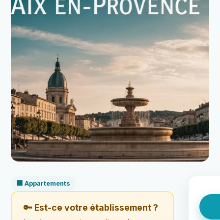
🏢 Appartements
🔑 Est-ce votre établissement ?