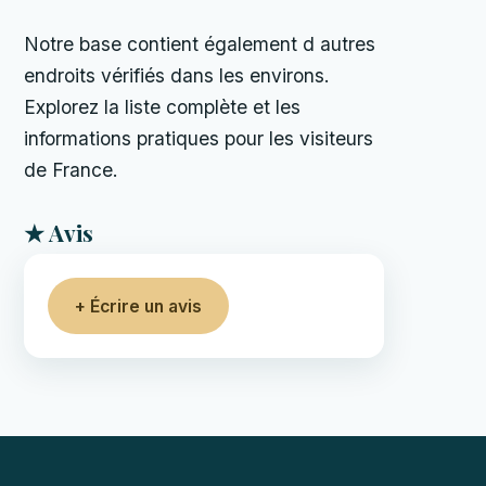
Notre base contient également d autres
endroits vérifiés dans les environs.
Explorez la liste complète et les
informations pratiques pour les visiteurs
de France.
★ Avis
+ Écrire un avis