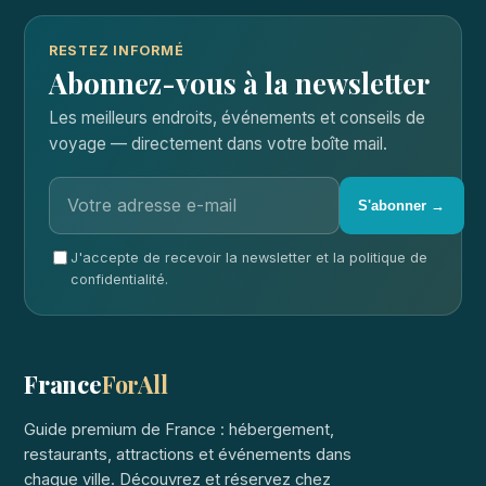
RESTEZ INFORMÉ
Abonnez-vous à la newsletter
Les meilleurs endroits, événements et conseils de
voyage — directement dans votre boîte mail.
S'abonner →
J'accepte de recevoir la newsletter et la politique de
confidentialité.
France
ForAll
Guide premium de France : hébergement,
restaurants, attractions et événements dans
chaque ville. Découvrez et réservez chez