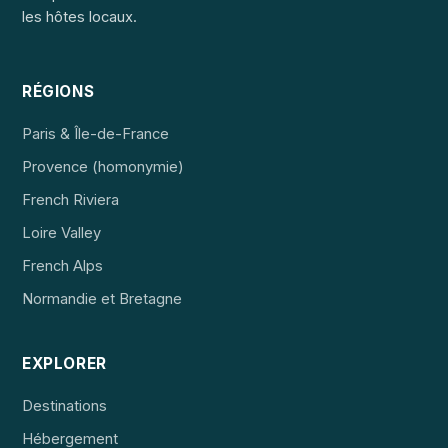
les hôtes locaux.
RÉGIONS
Paris & Île-de-France
Provence (homonymie)
French Riviera
Loire Valley
French Alps
Normandie et Bretagne
EXPLORER
Destinations
Hébergement