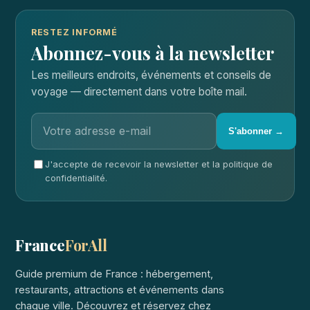
RESTEZ INFORMÉ
Abonnez-vous à la newsletter
Les meilleurs endroits, événements et conseils de
voyage — directement dans votre boîte mail.
S'abonner →
J'accepte de recevoir la newsletter et la politique de
confidentialité.
France
ForAll
Guide premium de France : hébergement,
restaurants, attractions et événements dans
chaque ville. Découvrez et réservez chez