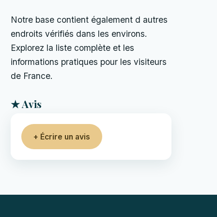
Notre base contient également d autres
endroits vérifiés dans les environs.
Explorez la liste complète et les
informations pratiques pour les visiteurs
de France.
★ Avis
+ Écrire un avis