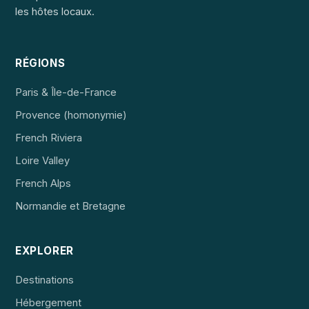
les hôtes locaux.
RÉGIONS
Paris & Île-de-France
Provence (homonymie)
French Riviera
Loire Valley
French Alps
Normandie et Bretagne
EXPLORER
Destinations
Hébergement