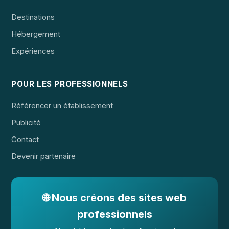
Destinations
Hébergement
Expériences
POUR LES PROFESSIONNELS
Référencer un établissement
Publicité
Contact
Devenir partenaire
🌐 Nous créons des sites web
professionnels