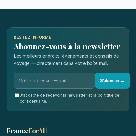
RESTEZ INFORMÉ
Abonnez-vous à la newsletter
Les meilleurs endroits, événements et conseils de
voyage — directement dans votre boîte mail.
S'abonner →
J'accepte de recevoir la newsletter et la politique de
confidentialité.
France
ForAll