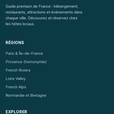
Guide premium de France : hébergement,
restaurants, attractions et événements dans
chaque ville. Découvrez et réservez chez
les hôtes locaux.
RÉGIONS
Paris & Île-de-France
Provence (homonymie)
French Riviera
Loire Valley
French Alps
Normandie et Bretagne
EXPLORER