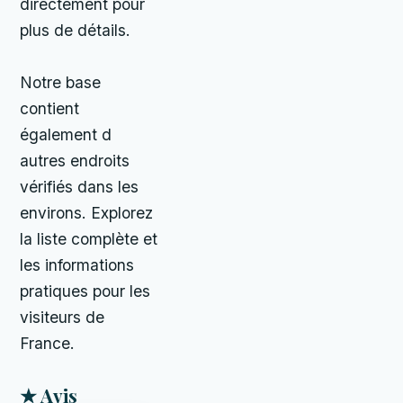
directement pour
plus de détails.
Notre base
contient
également d
autres endroits
vérifiés dans les
environs. Explorez
la liste complète et
les informations
pratiques pour les
visiteurs de
France.
★ Avis