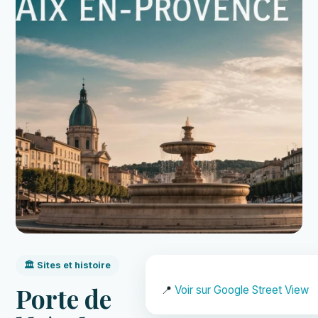
🏛️ Sites et histoire
Porte de
📍
Voir sur Google Street View