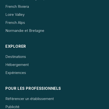
French Riviera
Loire Valley
French Alps
Normandie et Bretagne
EXPLORER
Destinations
Hébergement
Expériences
POUR LES PROFESSIONNELS
Référencer un établissement
Publicité