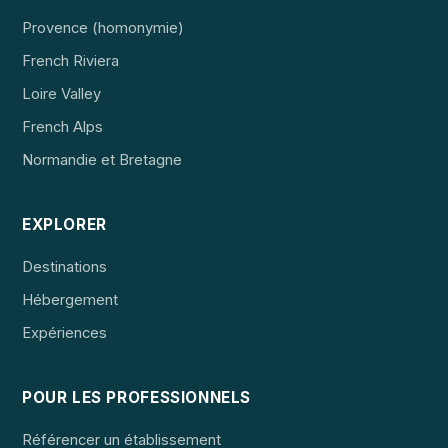
Provence (homonymie)
French Riviera
Loire Valley
French Alps
Normandie et Bretagne
EXPLORER
Destinations
Hébergement
Expériences
POUR LES PROFESSIONNELS
Référencer un établissement