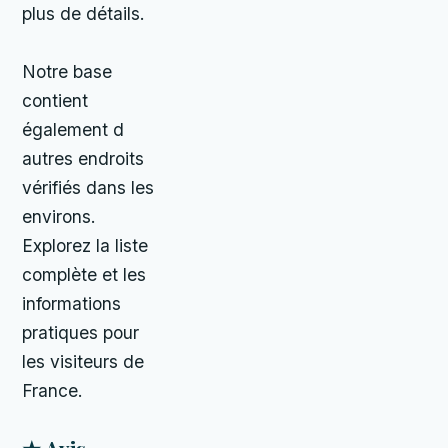
plus de détails.
Notre base
contient
également d
autres endroits
vérifiés dans les
environs.
Explorez la liste
complète et les
informations
pratiques pour
les visiteurs de
France.