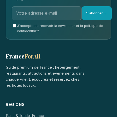
S'abonner →
J'accepte de recevoir la newsletter et la politique de
confidentialité.
France
ForAll
Guide premium de France : hébergement,
restaurants, attractions et événements dans
chaque ville. Découvrez et réservez chez
les hôtes locaux.
RÉGIONS
Paris & Île-de-France