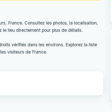
s, France. Consultez les photos, la localisation,
ez le lieu directement pour plus de détails.
its vérifiés dans les environs. Explorez la liste
les visiteurs de France.