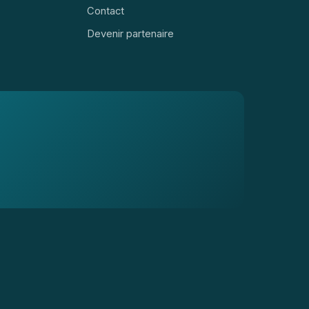
Contact
Devenir partenaire