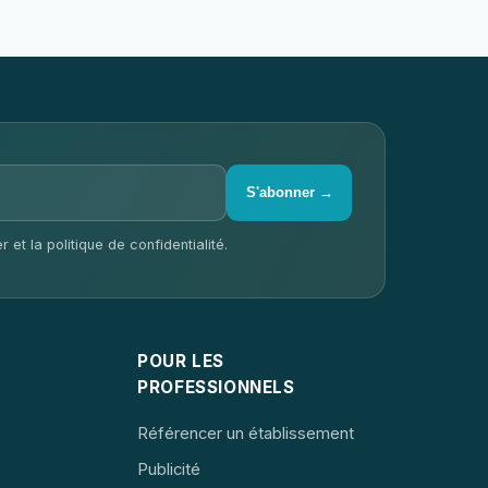
S'abonner →
 et la politique de confidentialité.
POUR LES
PROFESSIONNELS
Référencer un établissement
Publicité