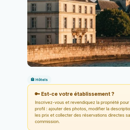
🏨 Hôtels
🔑 Est-ce votre établissement ?
Inscrivez-vous et revendiquez la propriété pour 
profil : ajouter des photos, modifier la descriptio
les prix et collecter des réservations directes s
commission.