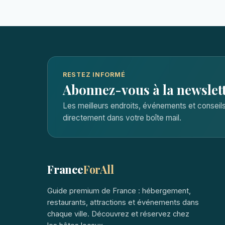
RESTEZ INFORMÉ
Abonnez-vous à la newslet
Les meilleurs endroits, événements et consei
directement dans votre boîte mail.
France
ForAll
Guide premium de France : hébergement,
restaurants, attractions et événements dans
chaque ville. Découvrez et réservez chez