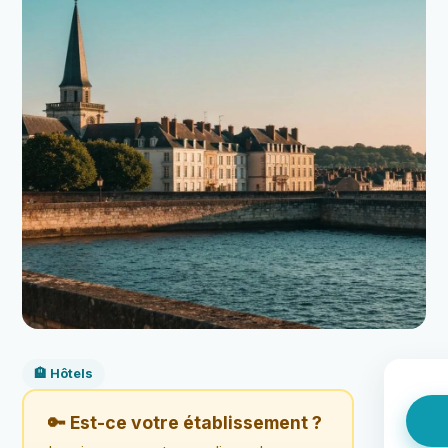
🏨 Hôtels
🔑 Est-ce votre établissement ?