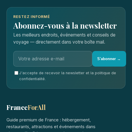
RESTEZ INFORMÉ
Abonnez-vous à la newsletter
Les meilleurs endroits, événements et conseils de
voyage — directement dans votre boîte mail.
S'abonner →
J'accepte de recevoir la newsletter et la politique de
confidentialité.
France
ForAll
Guide premium de France : hébergement,
restaurants, attractions et événements dans