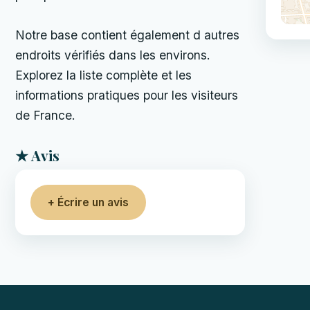
Notre base contient également d autres
endroits vérifiés dans les environs.
Explorez la liste complète et les
informations pratiques pour les visiteurs
de France.
★ Avis
+ Écrire un avis