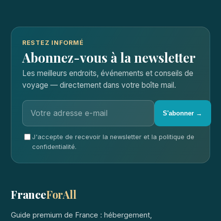
RESTEZ INFORMÉ
Abonnez-vous à la newsletter
Les meilleurs endroits, événements et conseils de
voyage — directement dans votre boîte mail.
S'abonner →
J'accepte de recevoir la newsletter et la politique de
confidentialité.
France
ForAll
Guide premium de France : hébergement,