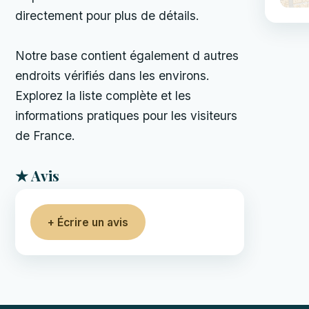
directement pour plus de détails.
Notre base contient également d autres
endroits vérifiés dans les environs.
Explorez la liste complète et les
informations pratiques pour les visiteurs
de France.
★ Avis
+ Écrire un avis