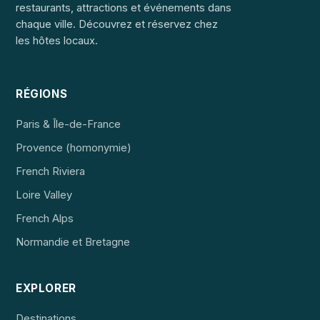
restaurants, attractions et événements dans
chaque ville. Découvrez et réservez chez
les hôtes locaux.
RÉGIONS
Paris & Île-de-France
Provence (homonymie)
French Riviera
Loire Valley
French Alps
Normandie et Bretagne
EXPLORER
Destinations