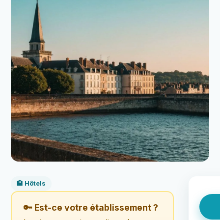
🏨 Hôtels
🔑 Est-ce votre établissement ?