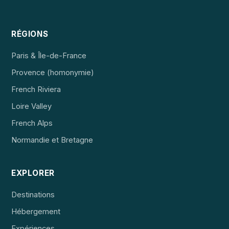
RÉGIONS
Paris & Île-de-France
Provence (homonymie)
French Riviera
Loire Valley
French Alps
Normandie et Bretagne
EXPLORER
Destinations
Hébergement
Expériences