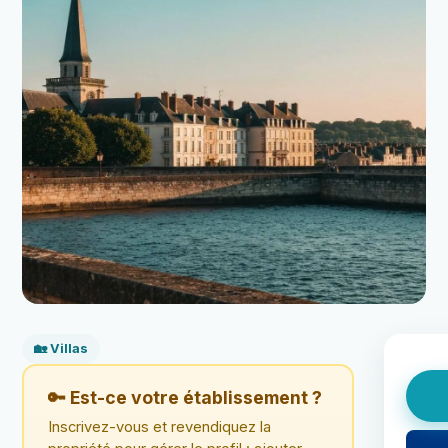
🏡 Villas
🔑 Est-ce votre établissement ?
Inscrivez-vous et revendiquez la