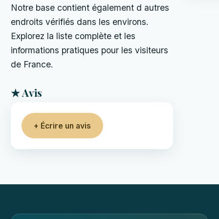
Notre base contient également d autres
endroits vérifiés dans les environs.
Explorez la liste complète et les
informations pratiques pour les visiteurs
de France.
★ Avis
+ Écrire un avis