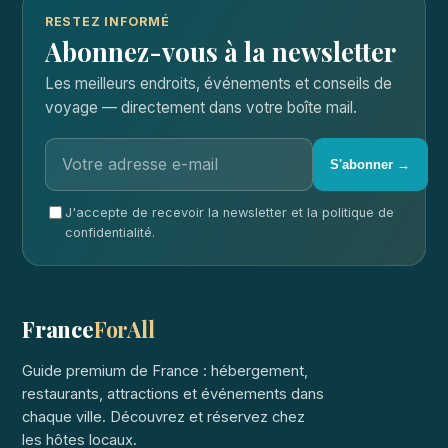
RESTEZ INFORMÉ
Abonnez-vous à la newsletter
Les meilleurs endroits, événements et conseils de
voyage — directement dans votre boîte mail.
S'abonner →
J'accepte de recevoir la newsletter et la politique de
confidentialité.
France
ForAll
Guide premium de France : hébergement,
restaurants, attractions et événements dans
chaque ville. Découvrez et réservez chez
les hôtes locaux.