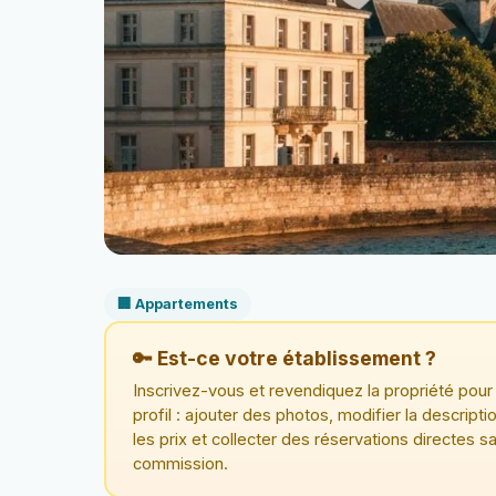
🏢 Appartements
🔑 Est-ce votre établissement ?
Inscrivez-vous et revendiquez la propriété pour 
profil : ajouter des photos, modifier la descriptio
les prix et collecter des réservations directes s
commission.