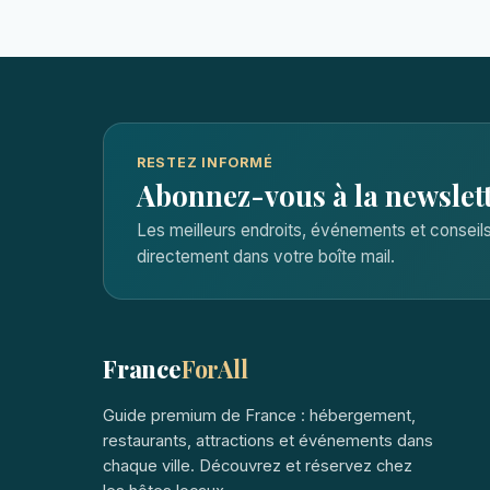
RESTEZ INFORMÉ
Abonnez-vous à la newslet
Les meilleurs endroits, événements et consei
directement dans votre boîte mail.
France
ForAll
Guide premium de France : hébergement,
restaurants, attractions et événements dans
chaque ville. Découvrez et réservez chez