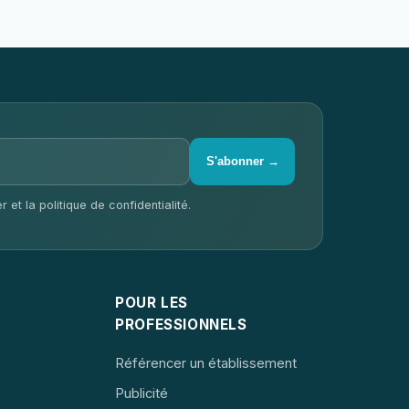
S'abonner →
 et la politique de confidentialité.
POUR LES
PROFESSIONNELS
Référencer un établissement
Publicité