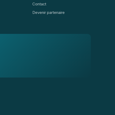
Contact
Devenir partenaire