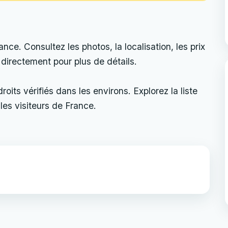
e. Consultez les photos, la localisation, les prix
u directement pour plus de détails.
its vérifiés dans les environs. Explorez la liste
les visiteurs de France.