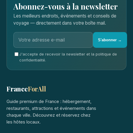
Abonnez-vous à la newsletter
Les meilleurs endroits, événements et conseils de
voyage — directement dans votre boîte mail.
S'abonner →
J'accepte de recevoir la newsletter et la politique de
confidentialité.
France
ForAll
Guide premium de France : hébergement,
restaurants, attractions et événements dans
chaque ville. Découvrez et réservez chez
les hôtes locaux.