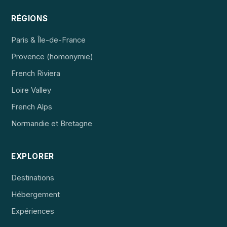
RÉGIONS
Paris & Île-de-France
Provence (homonymie)
French Riviera
Loire Valley
French Alps
Normandie et Bretagne
EXPLORER
Destinations
Hébergement
Expériences