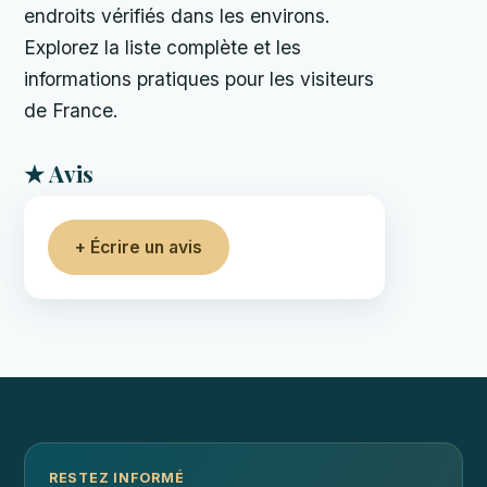
endroits vérifiés dans les environs.
Explorez la liste complète et les
informations pratiques pour les visiteurs
de France.
★ Avis
+ Écrire un avis
RESTEZ INFORMÉ