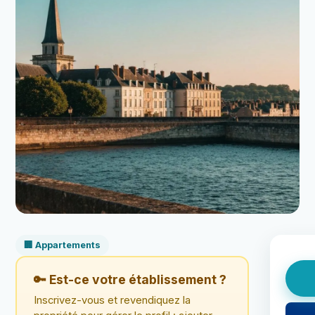
🏢 Appartements
🔑 Est-ce votre établissement ?
Inscrivez-vous et revendiquez la