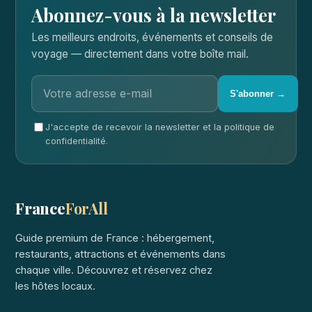
Abonnez-vous à la newsletter
Les meilleurs endroits, événements et conseils de
voyage — directement dans votre boîte mail.
S'abonner →
J'accepte de recevoir la newsletter et la politique de
confidentialité.
France
ForAll
Guide premium de France : hébergement,
restaurants, attractions et événements dans
chaque ville. Découvrez et réservez chez
les hôtes locaux.