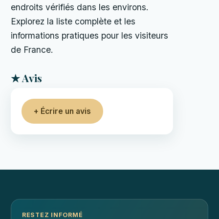
endroits vérifiés dans les environs.
Explorez la liste complète et les
informations pratiques pour les visiteurs
de France.
★ Avis
+ Écrire un avis
RESTEZ INFORMÉ