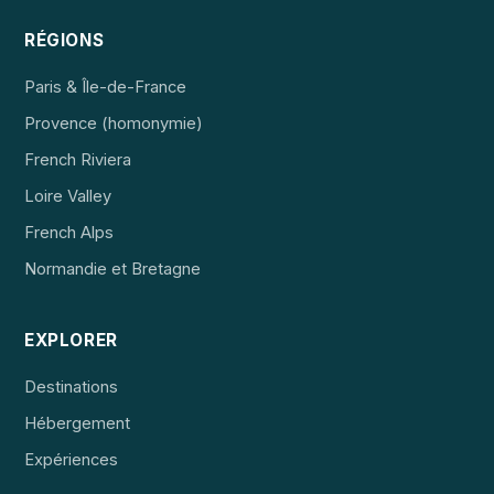
RÉGIONS
Paris & Île-de-France
Provence (homonymie)
French Riviera
Loire Valley
French Alps
Normandie et Bretagne
EXPLORER
Destinations
Hébergement
Expériences