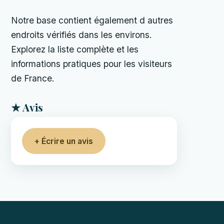
Notre base contient également d autres
endroits vérifiés dans les environs.
Explorez la liste complète et les
informations pratiques pour les visiteurs
de France.
★ Avis
+ Écrire un avis