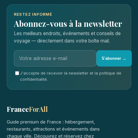
RESTEZ INFORMÉ
Abonnez-vous à la newsletter
Les meilleurs endroits, événements et conseils de
voyage — directement dans votre boîte mail.
S'abonner →
J'accepte de recevoir la newsletter et la politique de
confidentialité.
France
ForAll
Guide premium de France : hébergement,
restaurants, attractions et événements dans
chaque ville. Découvrez et réservez chez