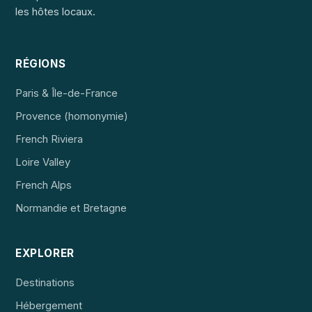
les hôtes locaux.
RÉGIONS
Paris & Île-de-France
Provence (homonymie)
French Riviera
Loire Valley
French Alps
Normandie et Bretagne
EXPLORER
Destinations
Hébergement