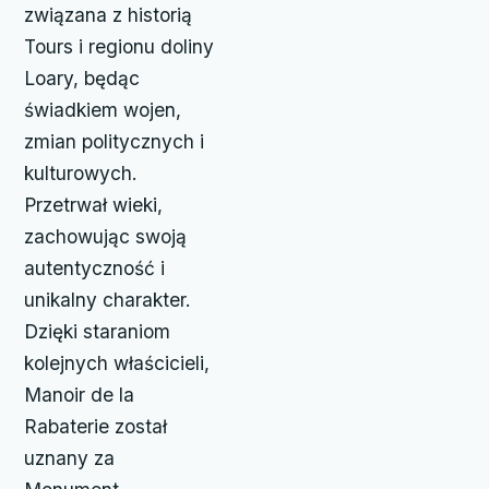
związana z historią
Tours i regionu doliny
Loary, będąc
świadkiem wojen,
zmian politycznych i
kulturowych.
Przetrwał wieki,
zachowując swoją
autentyczność i
unikalny charakter.
Dzięki staraniom
kolejnych właścicieli,
Manoir de la
Rabaterie został
uznany za