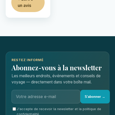
un avis
RESTEZ INFORMÉ
Abonnez-vous à la newsletter
Les meilleurs endroits, événements et conseils de
voyage — directement dans votre boîte mail.
S'abonner →
J'accepte de recevoir la newsletter et la politique de
confidentialité.