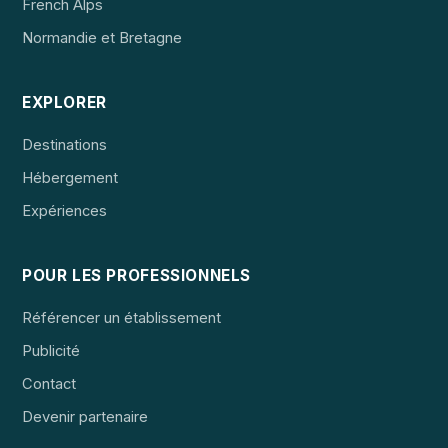
French Alps
Normandie et Bretagne
EXPLORER
Destinations
Hébergement
Expériences
POUR LES PROFESSIONNELS
Référencer un établissement
Publicité
Contact
Devenir partenaire