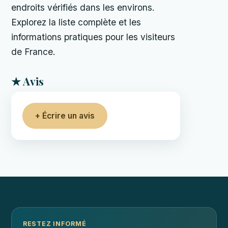
endroits vérifiés dans les environs.
Explorez la liste complète et les
informations pratiques pour les visiteurs
de France.
★ Avis
+ Écrire un avis
RESTEZ INFORMÉ