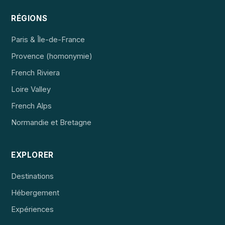
RÉGIONS
Paris & Île-de-France
Provence (homonymie)
French Riviera
Loire Valley
French Alps
Normandie et Bretagne
EXPLORER
Destinations
Hébergement
Expériences