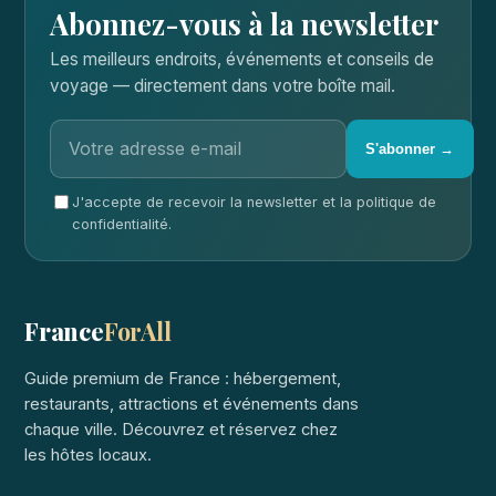
Abonnez-vous à la newsletter
Les meilleurs endroits, événements et conseils de
voyage — directement dans votre boîte mail.
S'abonner →
J'accepte de recevoir la newsletter et la politique de
confidentialité.
France
ForAll
Guide premium de France : hébergement,
restaurants, attractions et événements dans
chaque ville. Découvrez et réservez chez
les hôtes locaux.