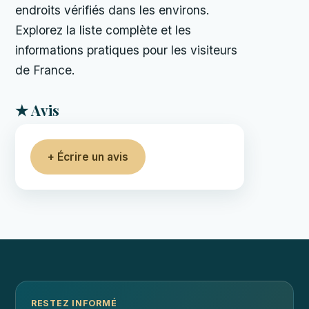
endroits vérifiés dans les environs.
Explorez la liste complète et les
informations pratiques pour les visiteurs
de France.
★ Avis
+ Écrire un avis
RESTEZ INFORMÉ