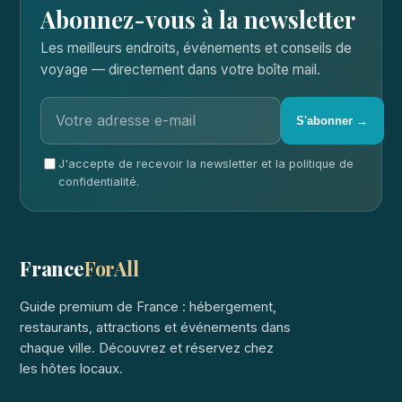
Abonnez-vous à la newsletter
Les meilleurs endroits, événements et conseils de
voyage — directement dans votre boîte mail.
S'abonner →
J'accepte de recevoir la newsletter et la politique de
confidentialité.
France
ForAll
Guide premium de France : hébergement,
restaurants, attractions et événements dans
chaque ville. Découvrez et réservez chez
les hôtes locaux.