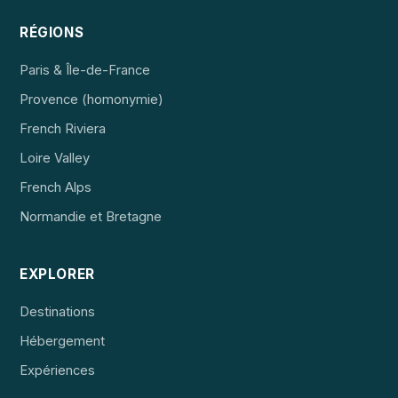
RÉGIONS
Paris & Île-de-France
Provence (homonymie)
French Riviera
Loire Valley
French Alps
Normandie et Bretagne
EXPLORER
Destinations
Hébergement
Expériences