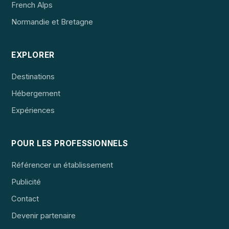
French Alps
Normandie et Bretagne
EXPLORER
Destinations
Hébergement
Expériences
POUR LES PROFESSIONNELS
Référencer un établissement
Publicité
Contact
Devenir partenaire