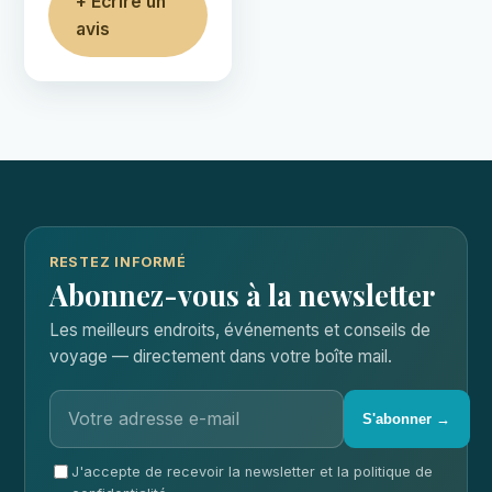
+ Écrire un
avis
RESTEZ INFORMÉ
Abonnez-vous à la newsletter
Les meilleurs endroits, événements et conseils de
voyage — directement dans votre boîte mail.
S'abonner →
J'accepte de recevoir la newsletter et la politique de