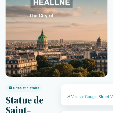
🏛️ Sites et histoire
Statue de
📍
Voir sur Google Street 
Saint-