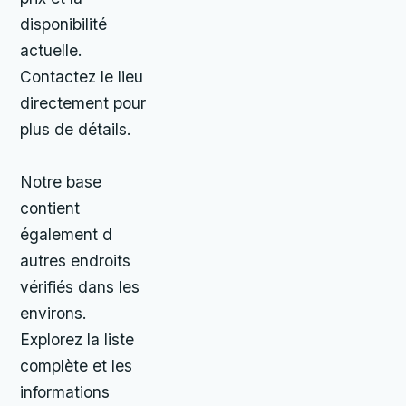
disponibilité
actuelle.
Contactez le lieu
directement pour
plus de détails.
Notre base
contient
également d
autres endroits
vérifiés dans les
environs.
Explorez la liste
complète et les
informations