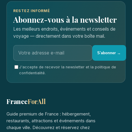
RESTEZ INFORMÉ
Abonnez-vous à la newsletter
Les meilleurs endroits, événements et conseils de
voyage — directement dans votre boîte mail.
S'abonner →
J'accepte de recevoir la newsletter et la politique de
confidentialité.
France
ForAll
Guide premium de France : hébergement,
restaurants, attractions et événements dans
chaque ville. Découvrez et réservez chez