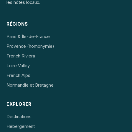
les hôtes locaux.
RÉGIONS
Paris & Île-de-France
Provence (homonymie)
French Riviera
Loire Valley
French Alps
Normandie et Bretagne
EXPLORER
Destinations
Hébergement