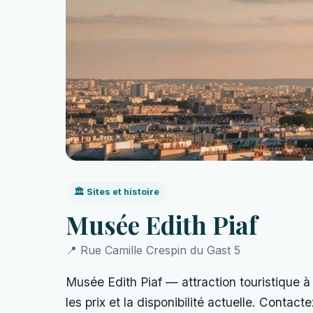
🏛️ Sites et histoire
Musée Edith Piaf
📍 Rue Camille Crespin du Gast 5
Musée Edith Piaf — attraction touristique à 
les prix et la disponibilité actuelle. Contact