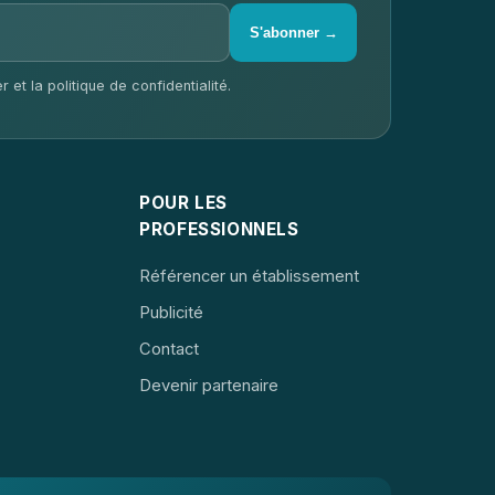
S'abonner →
 et la politique de confidentialité.
POUR LES
PROFESSIONNELS
Référencer un établissement
Publicité
Contact
Devenir partenaire