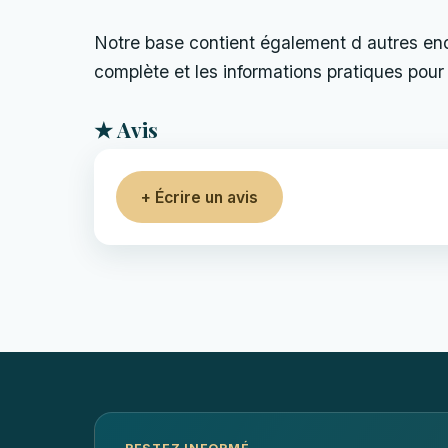
Notre base contient également d autres endro
complète et les informations pratiques pour 
★ Avis
+ Écrire un avis