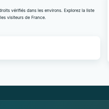
its vérifiés dans les environs. Explorez la liste
les visiteurs de France.