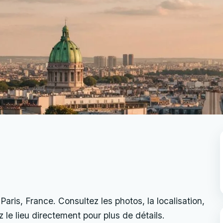
Paris, France. Consultez les photos, la localisation,
ez le lieu directement pour plus de détails.